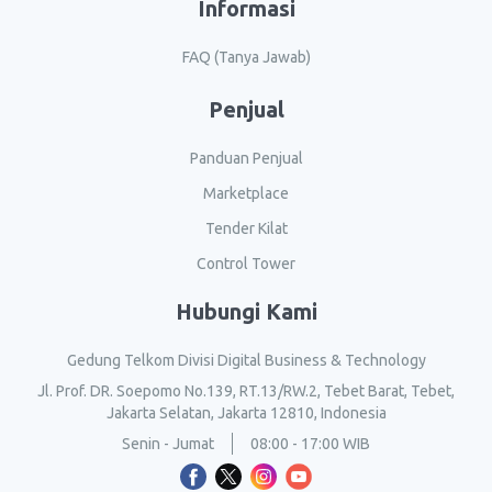
Informasi
FAQ (Tanya Jawab)
Penjual
Panduan Penjual
Marketplace
Tender Kilat
Control Tower
Hubungi Kami
Gedung Telkom Divisi Digital Business & Technology
Jl. Prof. DR. Soepomo No.139, RT.13/RW.2, Tebet Barat, Tebet,
Jakarta Selatan, Jakarta 12810, Indonesia
Senin - Jumat
08:00 - 17:00 WIB