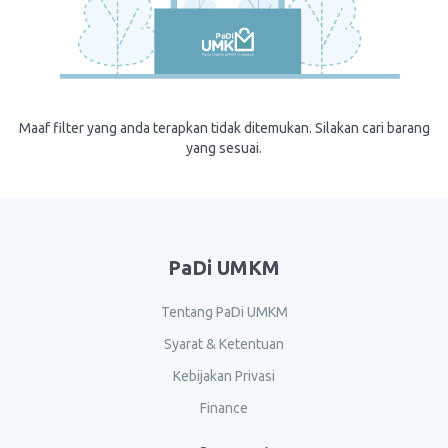
Maaf filter yang anda terapkan tidak ditemukan. Silakan cari barang
yang sesuai.
PaDi UMKM
Tentang PaDi UMKM
Syarat & Ketentuan
Kebijakan Privasi
Finance