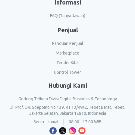
Informasi
FAQ (Tanya Jawab)
Penjual
Panduan Penjual
Marketplace
Tender Kilat
Control Tower
Hubungi Kami
Gedung Telkom Divisi Digital Business & Technology
Jl. Prof. DR. Soepomo No.139, RT.13/RW.2, Tebet Barat, Tebet,
Jakarta Selatan, Jakarta 12810, Indonesia
Senin - Jumat
08:00 - 17:00 WIB