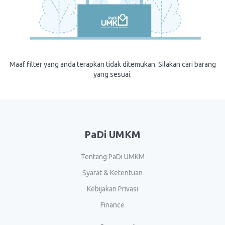
Maaf filter yang anda terapkan tidak ditemukan. Silakan cari barang
yang sesuai.
PaDi UMKM
Tentang PaDi UMKM
Syarat & Ketentuan
Kebijakan Privasi
Finance