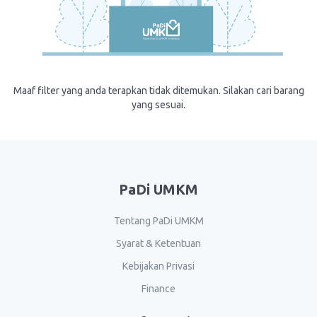
Maaf filter yang anda terapkan tidak ditemukan. Silakan cari barang
yang sesuai.
PaDi UMKM
Tentang PaDi UMKM
Syarat & Ketentuan
Kebijakan Privasi
Finance