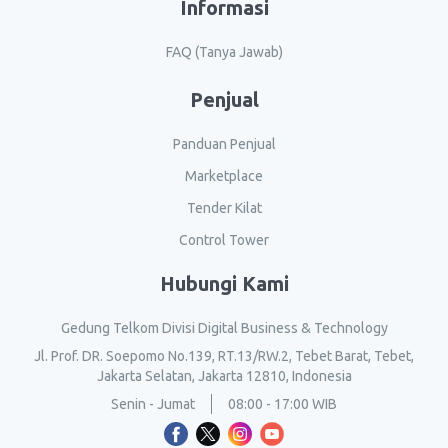
Informasi
FAQ (Tanya Jawab)
Penjual
Panduan Penjual
Marketplace
Tender Kilat
Control Tower
Hubungi Kami
Gedung Telkom Divisi Digital Business & Technology
Jl. Prof. DR. Soepomo No.139, RT.13/RW.2, Tebet Barat, Tebet,
Jakarta Selatan, Jakarta 12810, Indonesia
Senin - Jumat
08:00 - 17:00 WIB