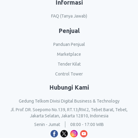
Informasi
FAQ (Tanya Jawab)
Penjual
Panduan Penjual
Marketplace
Tender Kilat
Control Tower
Hubungi Kami
Gedung Telkom Divisi Digital Business & Technology
Jl. Prof. DR. Soepomo No.139, RT.13/RW.2, Tebet Barat, Tebet,
Jakarta Selatan, Jakarta 12810, Indonesia
Senin - Jumat
08:00 - 17:00 WIB