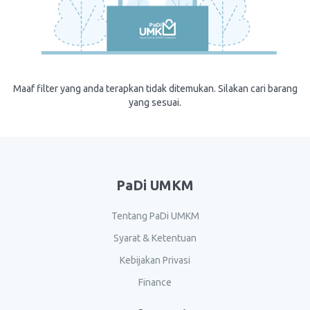
Maaf filter yang anda terapkan tidak ditemukan. Silakan cari barang
yang sesuai.
PaDi UMKM
Tentang PaDi UMKM
Syarat & Ketentuan
Kebijakan Privasi
Finance