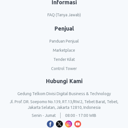
Informasi
FAQ (Tanya Jawab)
Penjual
Panduan Penjual
Marketplace
Tender Kilat
Control Tower
Hubungi Kami
Gedung Telkom Divisi Digital Business & Technology
Jl. Prof. DR. Soepomo No.139, RT.13/RW.2, Tebet Barat, Tebet,
Jakarta Selatan, Jakarta 12810, Indonesia
Senin - Jumat
08:00 - 17:00 WIB