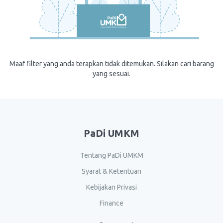
Maaf filter yang anda terapkan tidak ditemukan. Silakan cari barang
yang sesuai.
PaDi UMKM
Tentang PaDi UMKM
Syarat & Ketentuan
Kebijakan Privasi
Finance