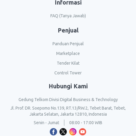
Informasi
FAQ (Tanya Jawab)
Penjual
Panduan Penjual
Marketplace
Tender Kilat
Control Tower
Hubungi Kami
Gedung Telkom Divisi Digital Business & Technology
Jl. Prof. DR. Soepomo No.139, RT.13/RW.2, Tebet Barat, Tebet,
Jakarta Selatan, Jakarta 12810, Indonesia
Senin - Jumat
08:00 - 17:00 WIB