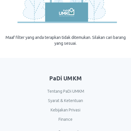
Maaf filter yang anda terapkan tidak ditemukan. Silakan cari barang
yang sesuai.
PaDi UMKM
Tentang PaDi UMKM
Syarat & Ketentuan
Kebijakan Privasi
Finance