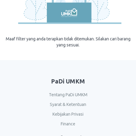
Maaf filter yang anda terapkan tidak ditemukan. Silakan cari barang
yang sesuai.
PaDi UMKM
Tentang PaDi UMKM
Syarat & Ketentuan
Kebijakan Privasi
Finance