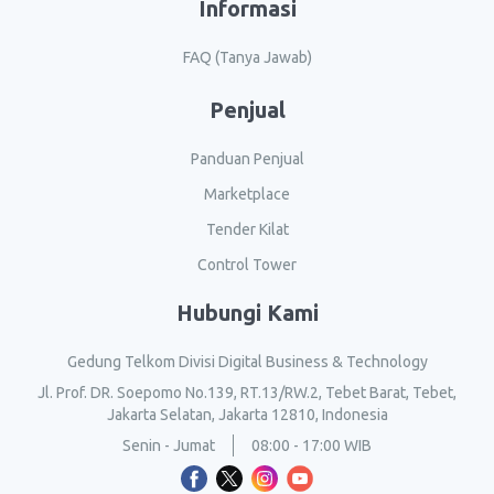
Informasi
FAQ (Tanya Jawab)
Penjual
Panduan Penjual
Marketplace
Tender Kilat
Control Tower
Hubungi Kami
Gedung Telkom Divisi Digital Business & Technology
Jl. Prof. DR. Soepomo No.139, RT.13/RW.2, Tebet Barat, Tebet,
Jakarta Selatan, Jakarta 12810, Indonesia
Senin - Jumat
08:00 - 17:00 WIB