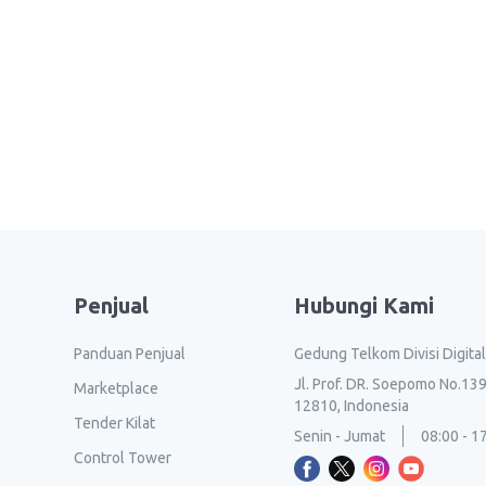
Penjual
Hubungi Kami
Panduan Penjual
Gedung Telkom Divisi Digita
Jl. Prof. DR. Soepomo No.139
Marketplace
12810, Indonesia
Tender Kilat
Senin - Jumat
08:00 - 1
Control Tower