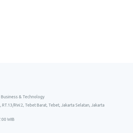
l Business & Technology
, RT.13/RW.2, Tebet Barat, Tebet, Jakarta Selatan, Jakarta
7:00 WIB