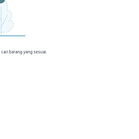
 cari barang yang sesuai.