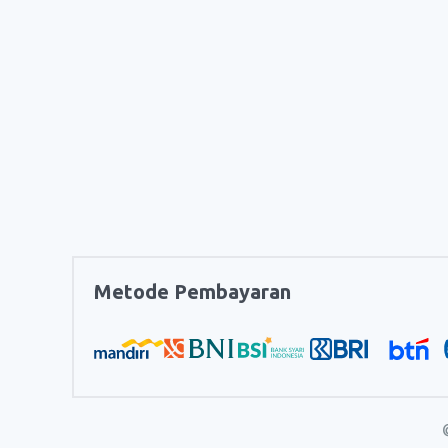
Metode Pembayaran