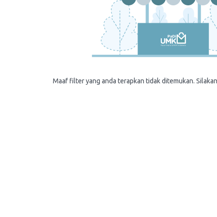
Maaf filter yang anda terapkan tidak ditemukan. Silakan