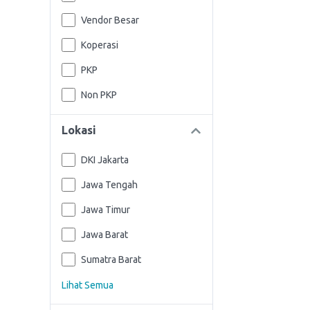
Vendor Besar
Koperasi
PKP
Non PKP
Lokasi
DKI Jakarta
Jawa Tengah
Jawa Timur
Jawa Barat
Sumatra Barat
Lihat Semua