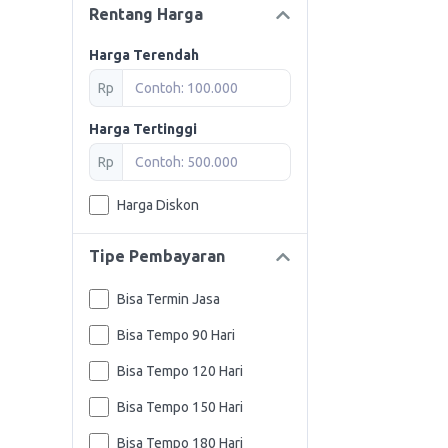
Rentang Harga
Harga Terendah
Rp
Harga Tertinggi
Rp
Harga Diskon
Tipe Pembayaran
Bisa Termin Jasa
Bisa Tempo 90 Hari
Bisa Tempo 120 Hari
Bisa Tempo 150 Hari
Bisa Tempo 180 Hari