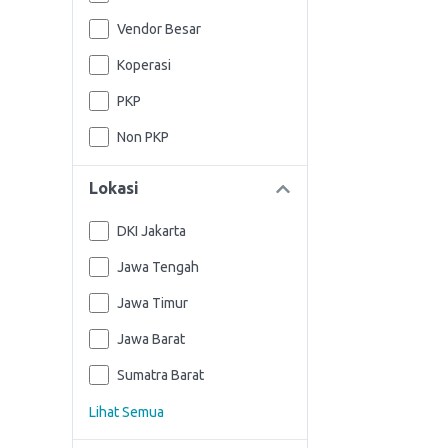
Vendor Besar
Koperasi
PKP
Non PKP
Lokasi
DKI Jakarta
Jawa Tengah
Jawa Timur
Jawa Barat
Sumatra Barat
Lihat Semua