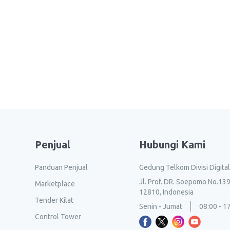
Penjual
Hubungi Kami
Panduan Penjual
Gedung Telkom Divisi Digita
Jl. Prof. DR. Soepomo No.139
Marketplace
12810, Indonesia
Tender Kilat
Senin - Jumat
08:00 - 1
Control Tower