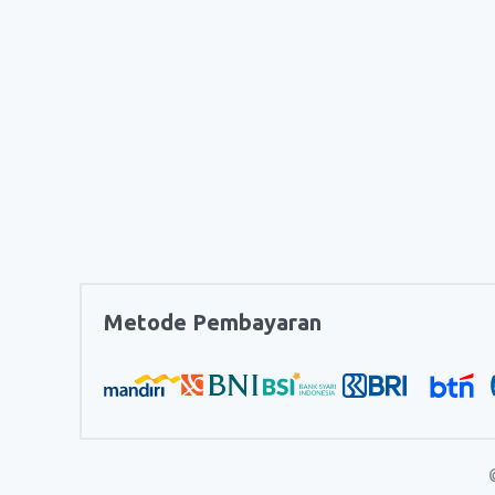
Metode Pembayaran