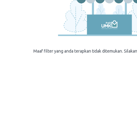
Maaf filter yang anda terapkan tidak ditemukan. Silakan