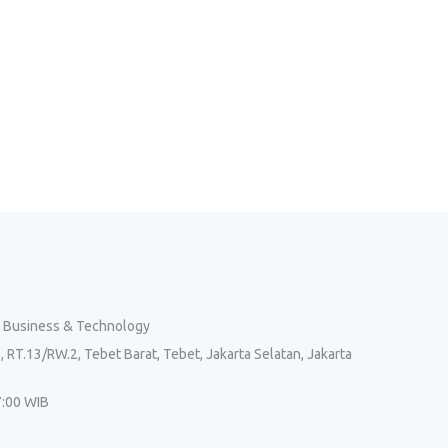
l Business & Technology
, RT.13/RW.2, Tebet Barat, Tebet, Jakarta Selatan, Jakarta
7:00 WIB