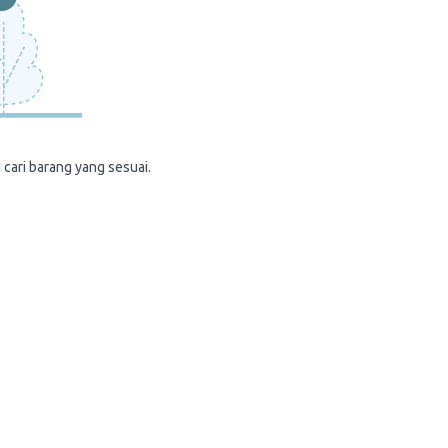
 cari barang yang sesuai.