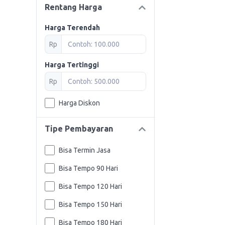
Rentang Harga
Harga Terendah
Rp
Harga Tertinggi
Rp
Harga Diskon
Tipe Pembayaran
Bisa Termin Jasa
Bisa Tempo 90 Hari
Bisa Tempo 120 Hari
Bisa Tempo 150 Hari
Bisa Tempo 180 Hari