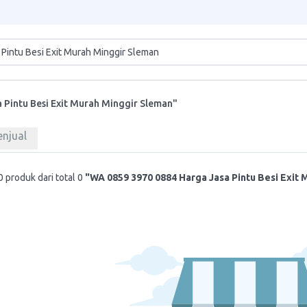
 Pintu Besi Exit Murah Minggir Sleman"
enjual
 produk dari total 0
"WA 0859 3970 0884 Harga Jasa Pintu Besi Exit