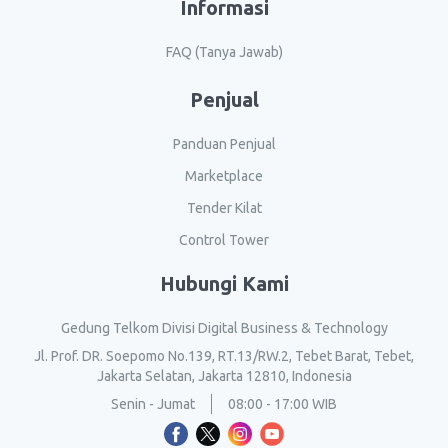
Informasi
FAQ (Tanya Jawab)
Penjual
Panduan Penjual
Marketplace
Tender Kilat
Control Tower
Hubungi Kami
Gedung Telkom Divisi Digital Business & Technology
Jl. Prof. DR. Soepomo No.139, RT.13/RW.2, Tebet Barat, Tebet,
Jakarta Selatan, Jakarta 12810, Indonesia
Senin - Jumat
08:00 - 17:00 WIB