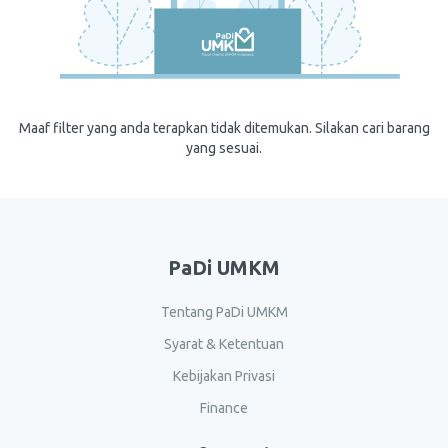
Maaf filter yang anda terapkan tidak ditemukan. Silakan cari barang
yang sesuai.
PaDi UMKM
Tentang PaDi UMKM
Syarat & Ketentuan
Kebijakan Privasi
Finance