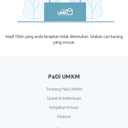
Maaf filter yang anda terapkan tidak ditemukan. Silakan cari barang
yang sesuai.
PaDi UMKM
Tentang PaDi UMKM
Syarat & Ketentuan
Kebijakan Privasi
Finance