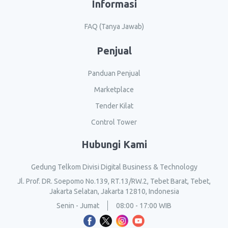
Informasi
FAQ (Tanya Jawab)
Penjual
Panduan Penjual
Marketplace
Tender Kilat
Control Tower
Hubungi Kami
Gedung Telkom Divisi Digital Business & Technology
Jl. Prof. DR. Soepomo No.139, RT.13/RW.2, Tebet Barat, Tebet,
Jakarta Selatan, Jakarta 12810, Indonesia
Senin - Jumat
08:00 - 17:00 WIB