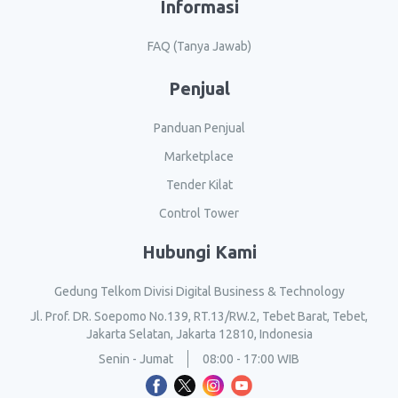
Informasi
FAQ (Tanya Jawab)
Penjual
Panduan Penjual
Marketplace
Tender Kilat
Control Tower
Hubungi Kami
Gedung Telkom Divisi Digital Business & Technology
Jl. Prof. DR. Soepomo No.139, RT.13/RW.2, Tebet Barat, Tebet,
Jakarta Selatan, Jakarta 12810, Indonesia
Senin - Jumat
08:00 - 17:00 WIB