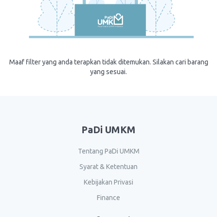
Maaf filter yang anda terapkan tidak ditemukan. Silakan cari barang
yang sesuai.
PaDi UMKM
Tentang PaDi UMKM
Syarat & Ketentuan
Kebijakan Privasi
Finance