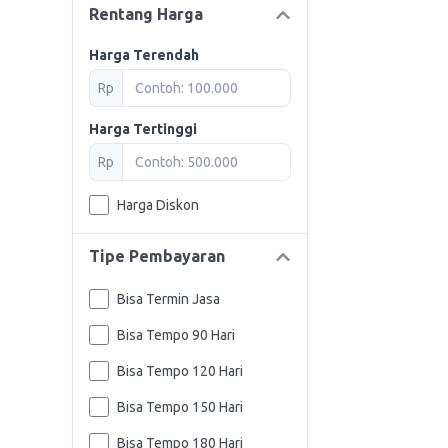
Rentang Harga
Harga Terendah
Rp
Harga Tertinggi
Rp
Harga Diskon
Tipe Pembayaran
Bisa Termin Jasa
Bisa Tempo 90 Hari
Bisa Tempo 120 Hari
Bisa Tempo 150 Hari
Bisa Tempo 180 Hari