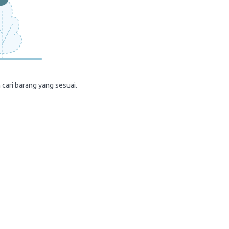
 cari barang yang sesuai.