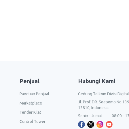
Penjual
Hubungi Kami
Panduan Penjual
Gedung Telkom Divisi Digita
Jl. Prof. DR. Soepomo No.139
Marketplace
12810, Indonesia
Tender Kilat
Senin - Jumat
08:00 - 1
Control Tower