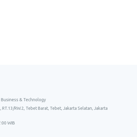
l Business & Technology
, RT.13/RW.2, Tebet Barat, Tebet, Jakarta Selatan, Jakarta
7:00 WIB