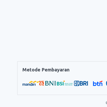
Metode Pembayaran