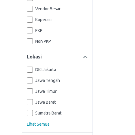
Vendor Besar
Koperasi
PKP
Non PKP
Lokasi
DKI Jakarta
Jawa Tengah
Jawa Timur
Jawa Barat
Sumatra Barat
Lihat Semua