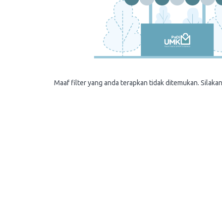
Maaf filter yang anda terapkan tidak ditemukan. Silakan