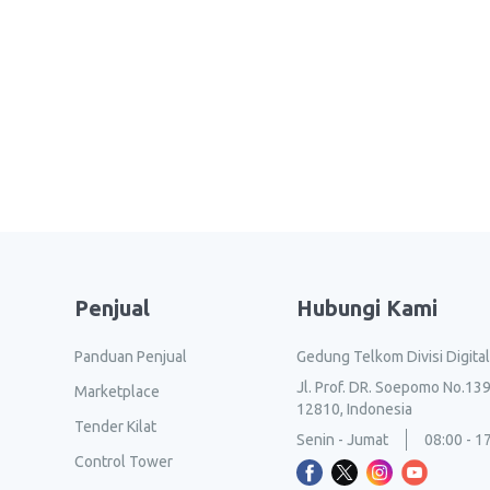
Penjual
Hubungi Kami
Panduan Penjual
Gedung Telkom Divisi Digita
Jl. Prof. DR. Soepomo No.139
Marketplace
12810, Indonesia
Tender Kilat
Senin - Jumat
08:00 - 1
Control Tower