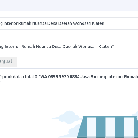
g Interior Rumah Nuansa Desa Daerah Wonosari Klaten"
enjual
 produk dari total 0
"WA 0859 3970 0884 Jasa Borong Interior Ruma
"