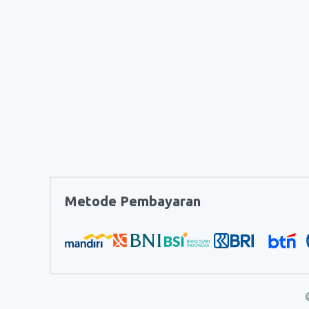
Metode Pembayaran