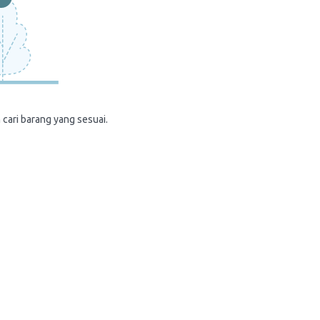
 cari barang yang sesuai.