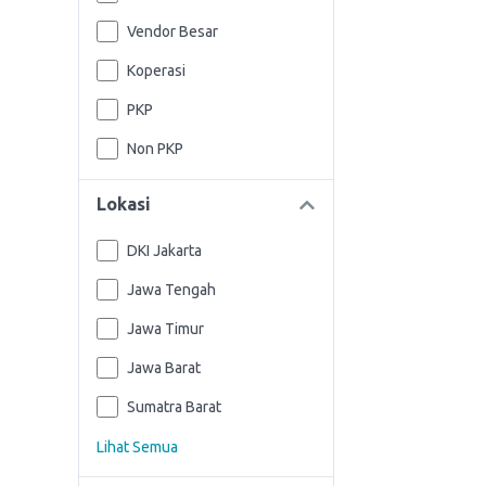
Vendor Besar
Koperasi
PKP
Non PKP
Lokasi
DKI Jakarta
Jawa Tengah
Jawa Timur
Jawa Barat
Sumatra Barat
Lihat Semua