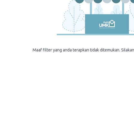
Maaf filter yang anda terapkan tidak ditemukan. Silakan