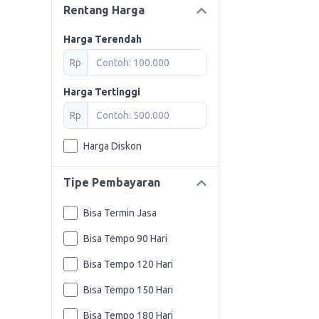
Rentang Harga
Harga Terendah
Rp
Harga Tertinggi
Rp
Harga Diskon
Tipe Pembayaran
Bisa Termin Jasa
Bisa Tempo 90 Hari
Bisa Tempo 120 Hari
Bisa Tempo 150 Hari
Bisa Tempo 180 Hari