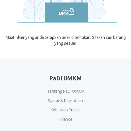
Maaf filter yang anda terapkan tidak ditemukan. Silakan cari barang
yang sesuai.
PaDi UMKM
Tentang PaDi UMKM
Syarat & Ketentuan
Kebijakan Privasi
Finance