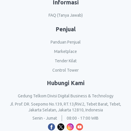
Informasi
FAQ (Tanya Jawab)
Penjual
Panduan Penjual
Marketplace
Tender Kilat
Control Tower
Hubungi Kami
Gedung Telkom Divisi Digital Business & Technology
Jl. Prof. DR. Soepomo No.139, RT.13/RW.2, Tebet Barat, Tebet,
Jakarta Selatan, Jakarta 12810, Indonesia
Senin - Jumat
08:00 - 17:00 WIB