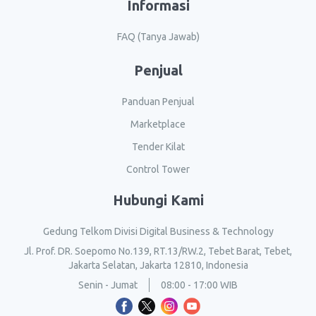
Informasi
FAQ (Tanya Jawab)
Penjual
Panduan Penjual
Marketplace
Tender Kilat
Control Tower
Hubungi Kami
Gedung Telkom Divisi Digital Business & Technology
Jl. Prof. DR. Soepomo No.139, RT.13/RW.2, Tebet Barat, Tebet,
Jakarta Selatan, Jakarta 12810, Indonesia
Senin - Jumat
08:00 - 17:00 WIB