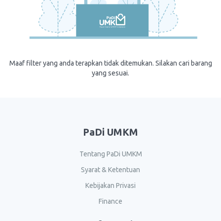
Maaf filter yang anda terapkan tidak ditemukan. Silakan cari barang
yang sesuai.
PaDi UMKM
Tentang PaDi UMKM
Syarat & Ketentuan
Kebijakan Privasi
Finance