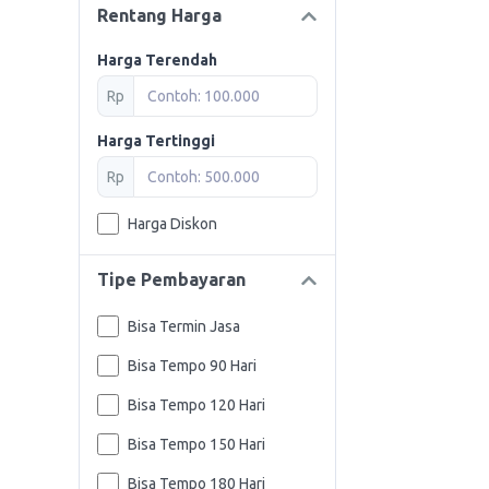
Rentang Harga
Harga Terendah
Rp
Harga Tertinggi
Rp
Harga Diskon
Tipe Pembayaran
Bisa Termin Jasa
Bisa Tempo 90 Hari
Bisa Tempo 120 Hari
Bisa Tempo 150 Hari
Bisa Tempo 180 Hari