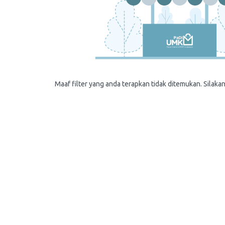
Maaf filter yang anda terapkan tidak ditemukan. Silakan