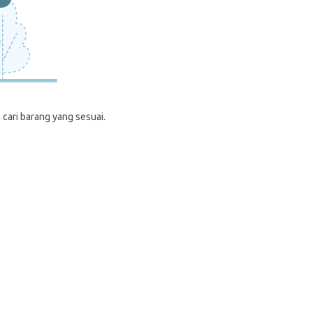
 cari barang yang sesuai.