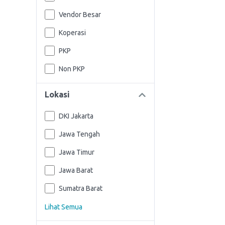
Vendor Besar
Koperasi
PKP
Non PKP
Lokasi
DKI Jakarta
Jawa Tengah
Jawa Timur
Jawa Barat
Sumatra Barat
Lihat Semua