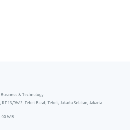
l Business & Technology
, RT.13/RW.2, Tebet Barat, Tebet, Jakarta Selatan, Jakarta
7:00 WIB