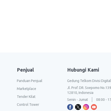
Penjual
Hubungi Kami
Panduan Penjual
Gedung Telkom Divisi Digita
Jl. Prof. DR. Soepomo No.139
Marketplace
12810, Indonesia
Tender Kilat
Senin - Jumat
08:00 - 1
Control Tower