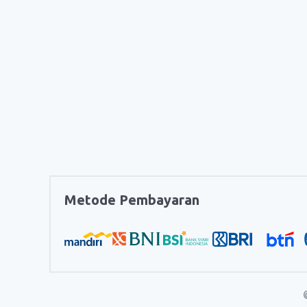
Metode Pembayaran