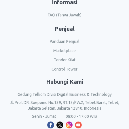
Informasi
FAQ (Tanya Jawab)
Penjual
Panduan Penjual
Marketplace
Tender Kilat
Control Tower
Hubungi Kami
Gedung Telkom Divisi Digital Business & Technology
Jl. Prof. DR. Soepomo No.139, RT.13/RW.2, Tebet Barat, Tebet,
Jakarta Selatan, Jakarta 12810, Indonesia
Senin - Jumat
08:00 - 17:00 WIB