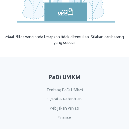
Maaf filter yang anda terapkan tidak ditemukan. Silakan cari barang
yang sesuai.
PaDi UMKM
Tentang PaDi UMKM
Syarat & Ketentuan
Kebijakan Privasi
Finance