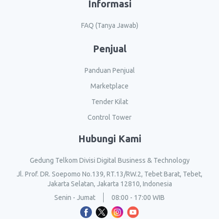
Informasi
FAQ (Tanya Jawab)
Penjual
Panduan Penjual
Marketplace
Tender Kilat
Control Tower
Hubungi Kami
Gedung Telkom Divisi Digital Business & Technology
Jl. Prof. DR. Soepomo No.139, RT.13/RW.2, Tebet Barat, Tebet,
Jakarta Selatan, Jakarta 12810, Indonesia
Senin - Jumat
08:00 - 17:00 WIB