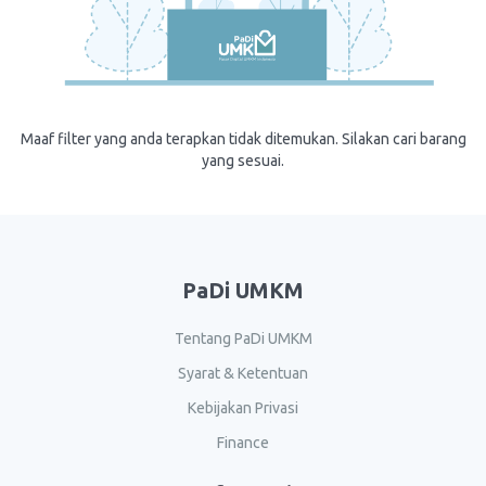
Maaf filter yang anda terapkan tidak ditemukan. Silakan cari barang
yang sesuai.
PaDi UMKM
Tentang PaDi UMKM
Syarat & Ketentuan
Kebijakan Privasi
Finance