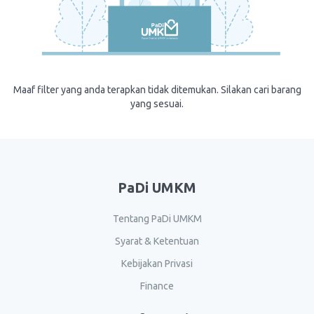
Maaf filter yang anda terapkan tidak ditemukan. Silakan cari barang
yang sesuai.
PaDi UMKM
Tentang PaDi UMKM
Syarat & Ketentuan
Kebijakan Privasi
Finance