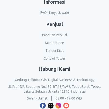
Informasi
FAQ (Tanya Jawab)
Penjual
Panduan Penjual
Marketplace
Tender Kilat
Control Tower
Hubungi Kami
Gedung Telkom Divisi Digital Business & Technology
Jl. Prof. DR. Soepomo No.139, RT.13/RW.2, Tebet Barat, Tebet,
Jakarta Selatan, Jakarta 12810, Indonesia
Senin - Jumat
08:00 - 17:00 WIB