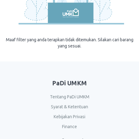
Maaf filter yang anda terapkan tidak ditemukan. Silakan cari barang
yang sesuai.
PaDi UMKM
Tentang PaDi UMKM
Syarat & Ketentuan
Kebijakan Privasi
Finance