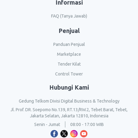
Informasi
FAQ (Tanya Jawab)
Penjual
Panduan Penjual
Marketplace
Tender Kilat
Control Tower
Hubungi Kami
Gedung Telkom Divisi Digital Business & Technology
Jl. Prof. DR. Soepomo No.139, RT.13/RW.2, Tebet Barat, Tebet,
Jakarta Selatan, Jakarta 12810, Indonesia
Senin - Jumat
08:00 - 17:00 WIB