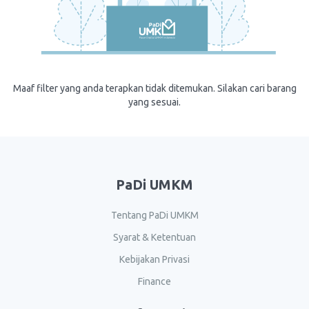
Maaf filter yang anda terapkan tidak ditemukan. Silakan cari barang
yang sesuai.
PaDi UMKM
Tentang PaDi UMKM
Syarat & Ketentuan
Kebijakan Privasi
Finance