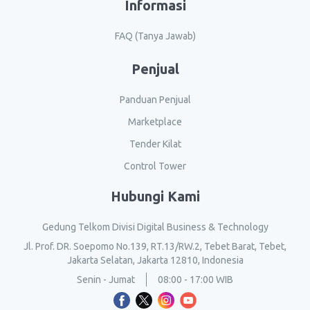
Informasi
FAQ (Tanya Jawab)
Penjual
Panduan Penjual
Marketplace
Tender Kilat
Control Tower
Hubungi Kami
Gedung Telkom Divisi Digital Business & Technology
Jl. Prof. DR. Soepomo No.139, RT.13/RW.2, Tebet Barat, Tebet,
Jakarta Selatan, Jakarta 12810, Indonesia
Senin - Jumat
08:00 - 17:00 WIB