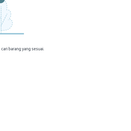
 cari barang yang sesuai.