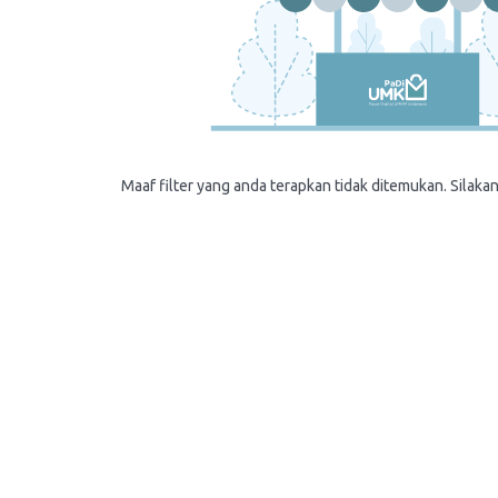
Maaf filter yang anda terapkan tidak ditemukan. Silakan