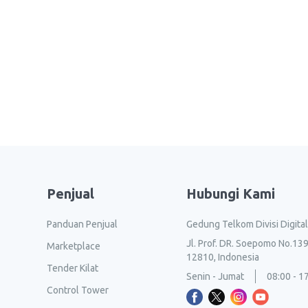
Penjual
Hubungi Kami
Panduan Penjual
Gedung Telkom Divisi Digita
Jl. Prof. DR. Soepomo No.139
Marketplace
12810, Indonesia
Tender Kilat
Senin - Jumat
08:00 - 1
Control Tower