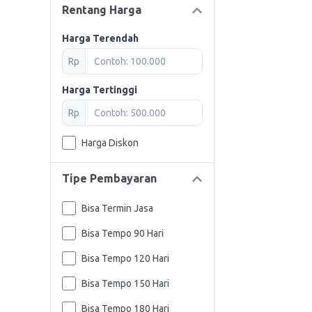
Rentang Harga
Harga Terendah
Rp
Harga Tertinggi
Rp
Harga Diskon
Tipe Pembayaran
Bisa Termin Jasa
Bisa Tempo 90 Hari
Bisa Tempo 120 Hari
Bisa Tempo 150 Hari
Bisa Tempo 180 Hari