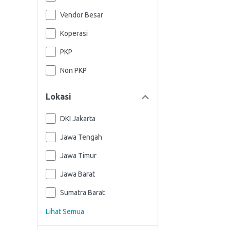
Vendor Besar
Koperasi
PKP
Non PKP
Lokasi
DKI Jakarta
Jawa Tengah
Jawa Timur
Jawa Barat
Sumatra Barat
Lihat Semua