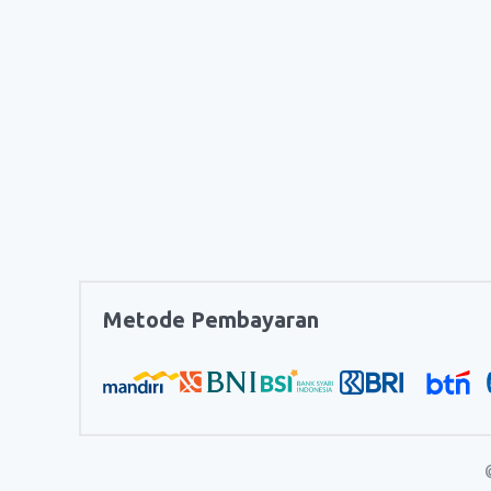
Metode Pembayaran