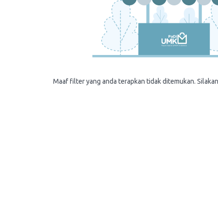
Maaf filter yang anda terapkan tidak ditemukan. Silakan