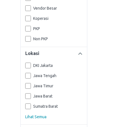
Vendor Besar
Koperasi
PKP
Non PKP
Lokasi
DKI Jakarta
Jawa Tengah
Jawa Timur
Jawa Barat
Sumatra Barat
Lihat Semua