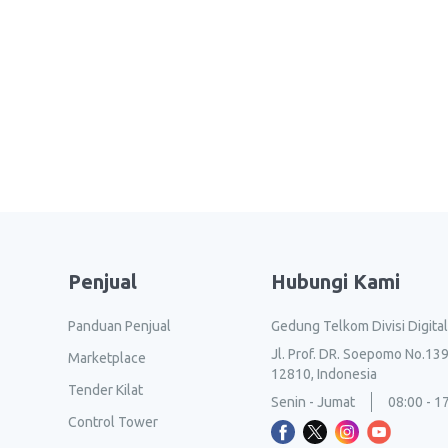
Penjual
Hubungi Kami
Panduan Penjual
Gedung Telkom Divisi Digita
Jl. Prof. DR. Soepomo No.139
Marketplace
12810, Indonesia
Tender Kilat
Senin - Jumat
08:00 - 1
Control Tower