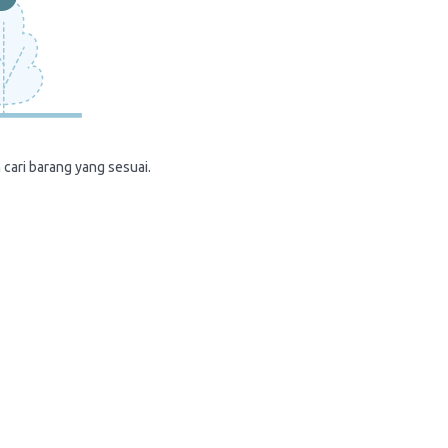
 cari barang yang sesuai.