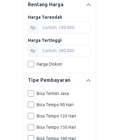
Rentang Harga
Harga Terendah
Rp
Harga Tertinggi
Rp
Harga Diskon
Tipe Pembayaran
Bisa Termin Jasa
Bisa Tempo 90 Hari
Bisa Tempo 120 Hari
Bisa Tempo 150 Hari
Bisa Tempo 180 Hari