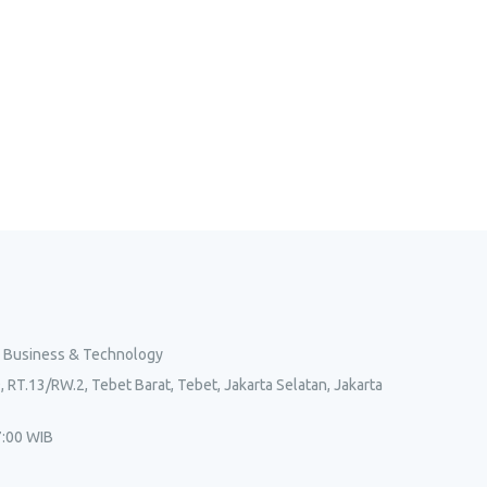
l Business & Technology
, RT.13/RW.2, Tebet Barat, Tebet, Jakarta Selatan, Jakarta
7:00 WIB