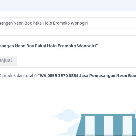
sangan Neon Box Pakai Holo Eromoko Wonogiri"
enjual
 produk dari total 0
"WA 0859 3970 0884 Jasa Pemasangan Neon Box