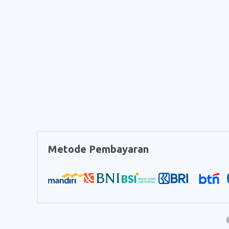
Metode Pembayaran