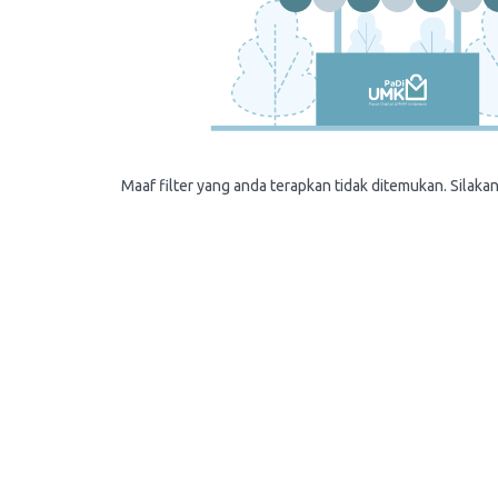
Maaf filter yang anda terapkan tidak ditemukan. Silakan