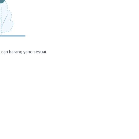
 cari barang yang sesuai.