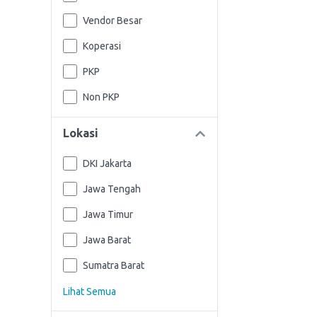
Vendor Besar
Koperasi
PKP
Non PKP
Lokasi
DKI Jakarta
Jawa Tengah
Jawa Timur
Jawa Barat
Sumatra Barat
Lihat Semua