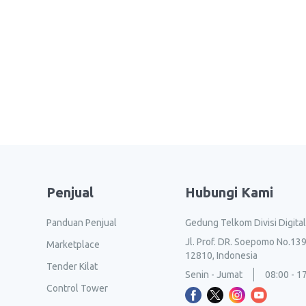
Penjual
Hubungi Kami
Panduan Penjual
Gedung Telkom Divisi Digita
Jl. Prof. DR. Soepomo No.139
Marketplace
12810, Indonesia
Tender Kilat
Senin - Jumat
08:00 - 1
Control Tower