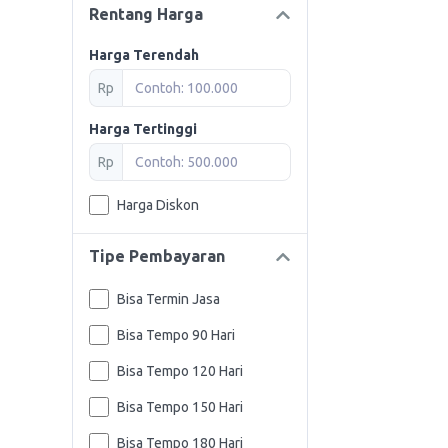
Rentang Harga
Harga Terendah
Rp
Harga Tertinggi
Rp
Harga Diskon
Tipe Pembayaran
Bisa Termin Jasa
Bisa Tempo 90 Hari
Bisa Tempo 120 Hari
Bisa Tempo 150 Hari
Bisa Tempo 180 Hari