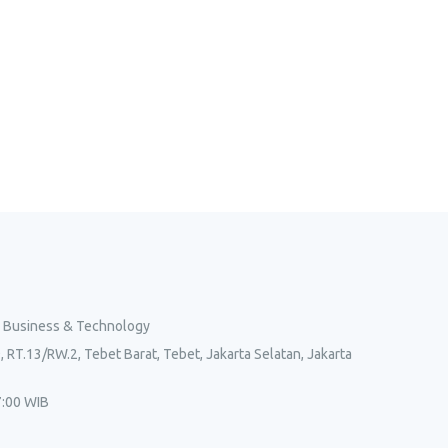
l Business & Technology
, RT.13/RW.2, Tebet Barat, Tebet, Jakarta Selatan, Jakarta
7:00 WIB