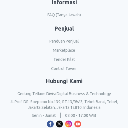
Informasi
FAQ (Tanya Jawab)
Penjual
Panduan Penjual
Marketplace
Tender Kilat
Control Tower
Hubungi Kami
Gedung Telkom Divisi Digital Business & Technology
Jl. Prof. DR. Soepomo No.139, RT.13/RW.2, Tebet Barat, Tebet,
Jakarta Selatan, Jakarta 12810, Indonesia
Senin - Jumat
08:00 - 17:00 WIB