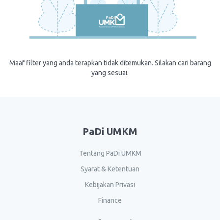
Maaf filter yang anda terapkan tidak ditemukan. Silakan cari barang
yang sesuai.
PaDi UMKM
Tentang PaDi UMKM
Syarat & Ketentuan
Kebijakan Privasi
Finance