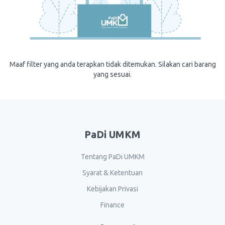
Maaf filter yang anda terapkan tidak ditemukan. Silakan cari barang
yang sesuai.
PaDi UMKM
Tentang PaDi UMKM
Syarat & Ketentuan
Kebijakan Privasi
Finance