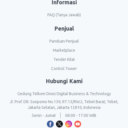
Informasi
FAQ (Tanya Jawab)
Penjual
Panduan Penjual
Marketplace
Tender Kilat
Control Tower
Hubungi Kami
Gedung Telkom Divisi Digital Business & Technology
Jl. Prof. DR. Soepomo No.139, RT.13/RW.2, Tebet Barat, Tebet,
Jakarta Selatan, Jakarta 12810, Indonesia
Senin - Jumat
08:00 - 17:00 WIB