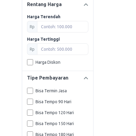
Rentang Harga
Harga Terendah
Rp
Harga Tertinggi
Rp
Harga Diskon
Tipe Pembayaran
Bisa Termin Jasa
Bisa Tempo 90 Hari
Bisa Tempo 120 Hari
Bisa Tempo 150 Hari
Bisa Tempo 180 Hari