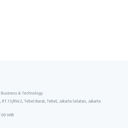
l Business & Technology
, RT.13/RW.2, Tebet Barat, Tebet, Jakarta Selatan, Jakarta
7:00 WIB