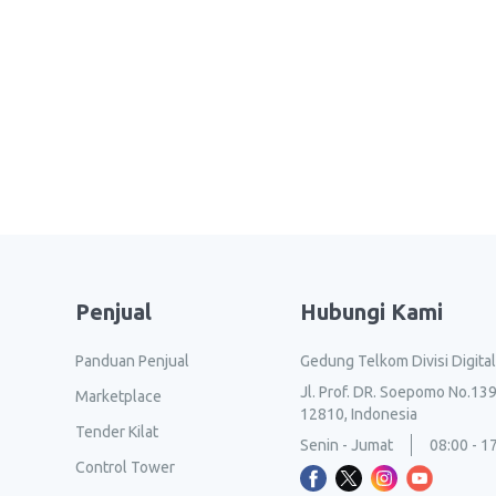
Penjual
Hubungi Kami
Panduan Penjual
Gedung Telkom Divisi Digita
Jl. Prof. DR. Soepomo No.139
Marketplace
12810, Indonesia
Tender Kilat
Senin - Jumat
08:00 - 1
Control Tower