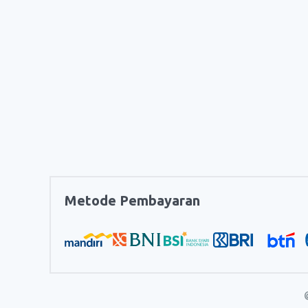
Metode Pembayaran