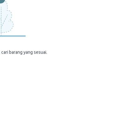
 cari barang yang sesuai.