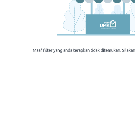
Maaf filter yang anda terapkan tidak ditemukan. Silakan