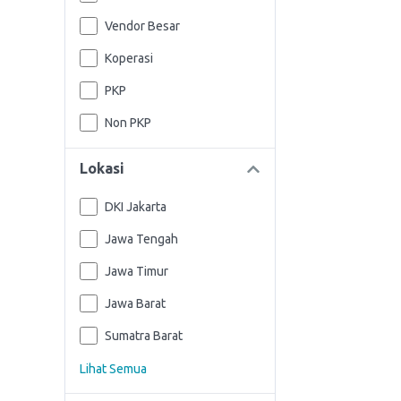
Vendor Besar
Koperasi
PKP
Non PKP
Lokasi
DKI Jakarta
Jawa Tengah
Jawa Timur
Jawa Barat
Sumatra Barat
Lihat Semua