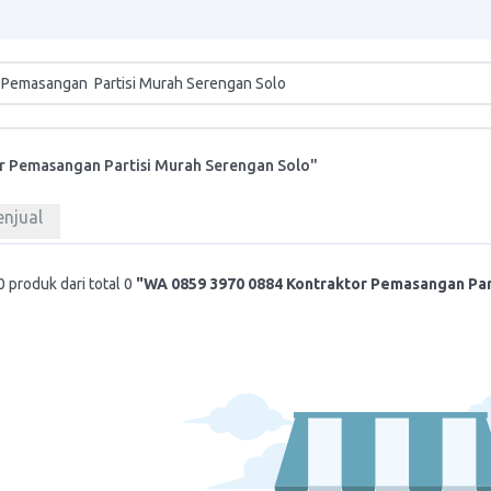
r Pemasangan Partisi Murah Serengan Solo"
enjual
 produk dari total 0
"WA 0859 3970 0884 Kontraktor Pemasangan Par