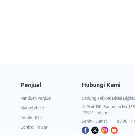
Penjual
Hubungi Kami
Panduan Penjual
Gedung Telkom Divisi Digita
Jl. Prof. DR. Soepomo No.139
Marketplace
12810, Indonesia
Tender Kilat
Senin - Jumat
08:00 - 1
Control Tower