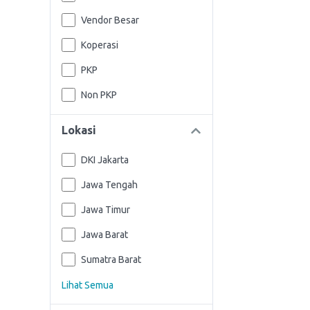
Vendor Besar
Koperasi
PKP
Non PKP
Lokasi
DKI Jakarta
Jawa Tengah
Jawa Timur
Jawa Barat
Sumatra Barat
Lihat Semua