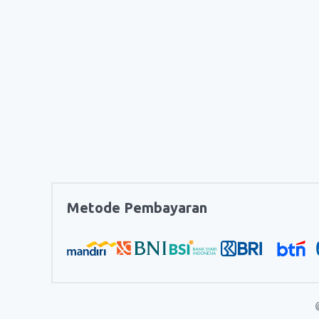
Metode Pembayaran