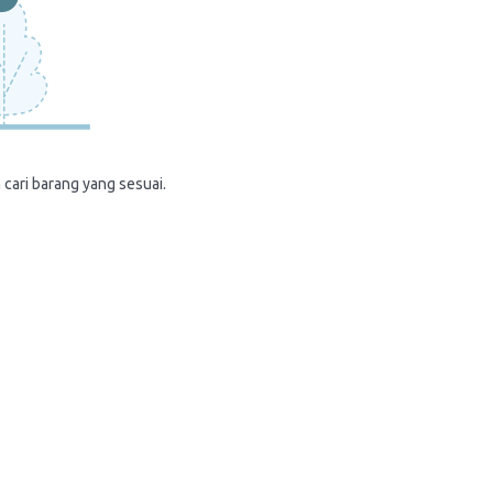
 cari barang yang sesuai.