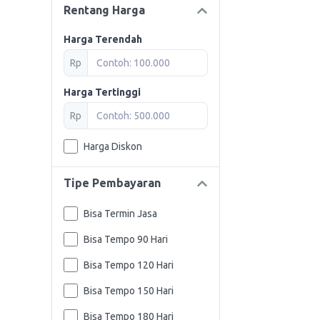
Rentang Harga
Harga Terendah
Rp
Harga Tertinggi
Rp
Harga Diskon
Tipe Pembayaran
Bisa Termin Jasa
Bisa Tempo 90 Hari
Bisa Tempo 120 Hari
Bisa Tempo 150 Hari
Bisa Tempo 180 Hari