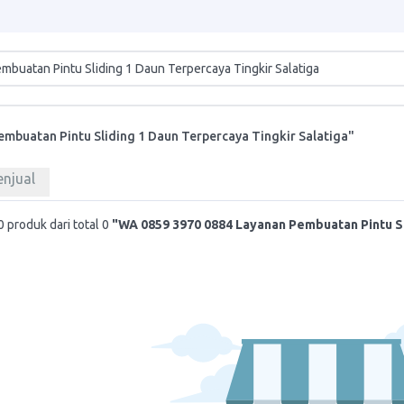
mbuatan Pintu Sliding 1 Daun Terpercaya Tingkir Salatiga"
enjual
 produk dari total 0
"WA 0859 3970 0884 Layanan Pembuatan Pintu S