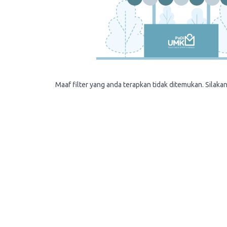
Maaf filter yang anda terapkan tidak ditemukan. Silakan