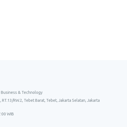
l Business & Technology
, RT.13/RW.2, Tebet Barat, Tebet, Jakarta Selatan, Jakarta
7:00 WIB