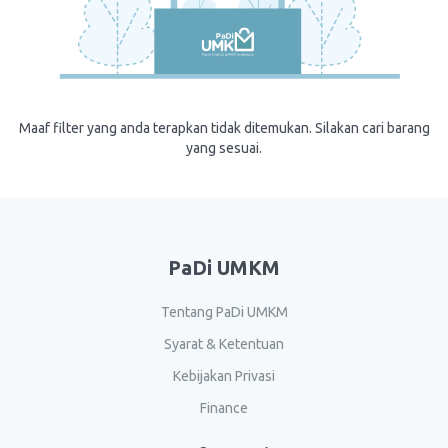
Maaf filter yang anda terapkan tidak ditemukan. Silakan cari barang
yang sesuai.
PaDi UMKM
Tentang PaDi UMKM
Syarat & Ketentuan
Kebijakan Privasi
Finance