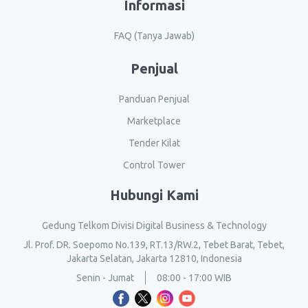
Informasi
FAQ (Tanya Jawab)
Penjual
Panduan Penjual
Marketplace
Tender Kilat
Control Tower
Hubungi Kami
Gedung Telkom Divisi Digital Business & Technology
Jl. Prof. DR. Soepomo No.139, RT.13/RW.2, Tebet Barat, Tebet,
Jakarta Selatan, Jakarta 12810, Indonesia
Senin - Jumat
08:00 - 17:00 WIB