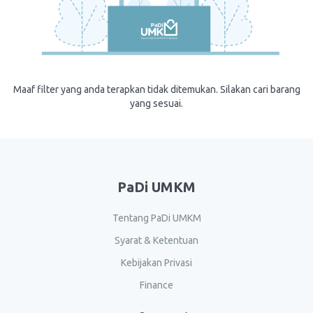
Maaf filter yang anda terapkan tidak ditemukan. Silakan cari barang
yang sesuai.
PaDi UMKM
Tentang PaDi UMKM
Syarat & Ketentuan
Kebijakan Privasi
Finance