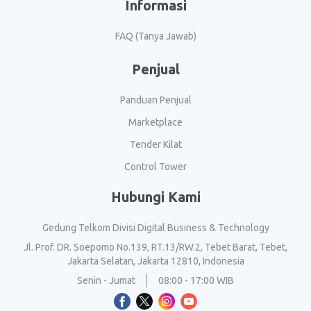
Informasi
FAQ (Tanya Jawab)
Penjual
Panduan Penjual
Marketplace
Tender Kilat
Control Tower
Hubungi Kami
Gedung Telkom Divisi Digital Business & Technology
Jl. Prof. DR. Soepomo No.139, RT.13/RW.2, Tebet Barat, Tebet,
Jakarta Selatan, Jakarta 12810, Indonesia
Senin - Jumat
08:00 - 17:00 WIB