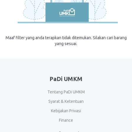
Maaf filter yang anda terapkan tidak ditemukan. Silakan cari barang
yang sesuai.
PaDi UMKM
Tentang PaDi UMKM
Syarat & Ketentuan
Kebijakan Privasi
Finance