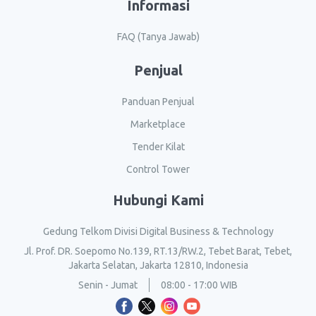
Informasi
FAQ (Tanya Jawab)
Penjual
Panduan Penjual
Marketplace
Tender Kilat
Control Tower
Hubungi Kami
Gedung Telkom Divisi Digital Business & Technology
Jl. Prof. DR. Soepomo No.139, RT.13/RW.2, Tebet Barat, Tebet,
Jakarta Selatan, Jakarta 12810, Indonesia
Senin - Jumat
08:00 - 17:00 WIB