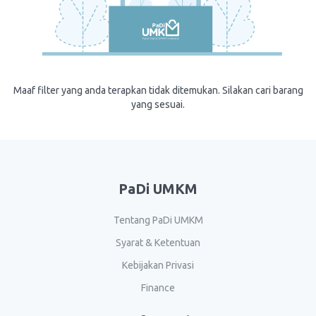
Maaf filter yang anda terapkan tidak ditemukan. Silakan cari barang
yang sesuai.
PaDi UMKM
Tentang PaDi UMKM
Syarat & Ketentuan
Kebijakan Privasi
Finance