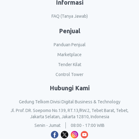
Informasi
FAQ (Tanya Jawab)
Penjual
Panduan Penjual
Marketplace
Tender Kilat
Control Tower
Hubungi Kami
Gedung Telkom Divisi Digital Business & Technology
Jl. Prof. DR. Soepomo No.139, RT.13/RW.2, Tebet Barat, Tebet,
Jakarta Selatan, Jakarta 12810, Indonesia
Senin - Jumat
08:00 - 17:00 WIB