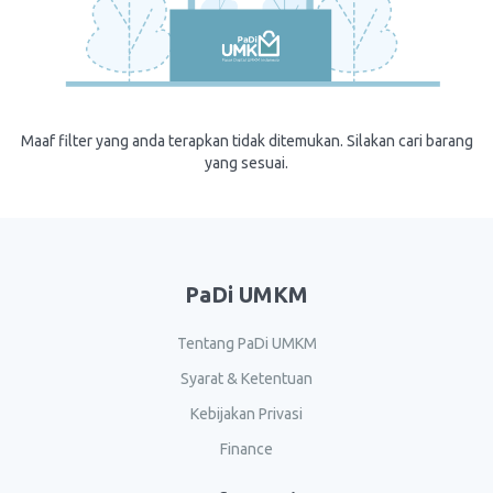
Maaf filter yang anda terapkan tidak ditemukan. Silakan cari barang
yang sesuai.
PaDi UMKM
Tentang PaDi UMKM
Syarat & Ketentuan
Kebijakan Privasi
Finance