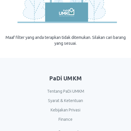
Maaf filter yang anda terapkan tidak ditemukan. Silakan cari barang
yang sesuai.
PaDi UMKM
Tentang PaDi UMKM
Syarat & Ketentuan
Kebijakan Privasi
Finance