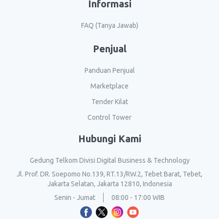
Informasi
FAQ (Tanya Jawab)
Penjual
Panduan Penjual
Marketplace
Tender Kilat
Control Tower
Hubungi Kami
Gedung Telkom Divisi Digital Business & Technology
Jl. Prof. DR. Soepomo No.139, RT.13/RW.2, Tebet Barat, Tebet,
Jakarta Selatan, Jakarta 12810, Indonesia
Senin - Jumat
08:00 - 17:00 WIB