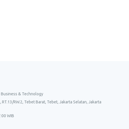
l Business & Technology
, RT.13/RW.2, Tebet Barat, Tebet, Jakarta Selatan, Jakarta
7:00 WIB