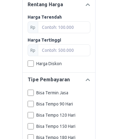
Rentang Harga
Harga Terendah
Rp
Harga Tertinggi
Rp
Harga Diskon
Tipe Pembayaran
Bisa Termin Jasa
Bisa Tempo 90 Hari
Bisa Tempo 120 Hari
Bisa Tempo 150 Hari
Bisa Tempo 180 Hari