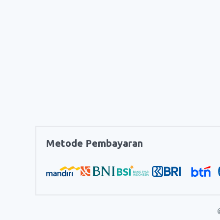
Metode Pembayaran