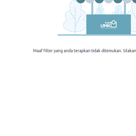
Maaf filter yang anda terapkan tidak ditemukan. Silakan