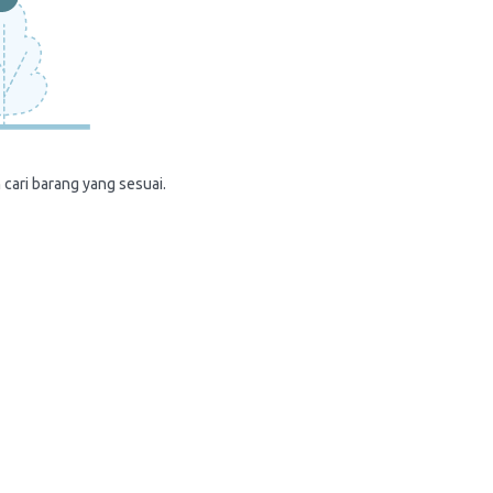
 cari barang yang sesuai.