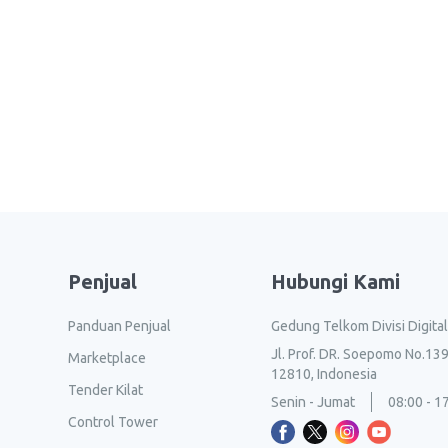
Penjual
Hubungi Kami
Panduan Penjual
Gedung Telkom Divisi Digita
Jl. Prof. DR. Soepomo No.139
Marketplace
12810, Indonesia
Tender Kilat
Senin - Jumat
08:00 - 1
Control Tower