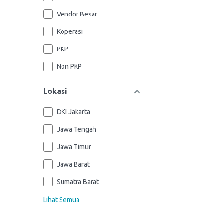
Vendor Besar
Koperasi
PKP
Non PKP
Lokasi
DKI Jakarta
Jawa Tengah
Jawa Timur
Jawa Barat
Sumatra Barat
Lihat Semua