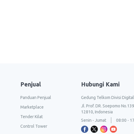
Penjual
Hubungi Kami
Panduan Penjual
Gedung Telkom Divisi Digita
Jl. Prof. DR. Soepomo No.139
Marketplace
12810, Indonesia
Tender Kilat
Senin - Jumat
08:00 - 1
Control Tower