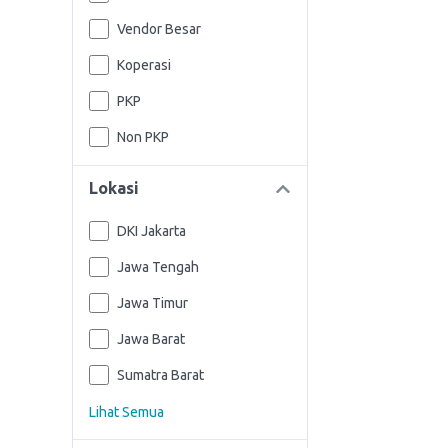
Vendor Besar
Koperasi
PKP
Non PKP
Lokasi
DKI Jakarta
Jawa Tengah
Jawa Timur
Jawa Barat
Sumatra Barat
Lihat Semua