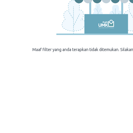
Maaf filter yang anda terapkan tidak ditemukan. Silakan