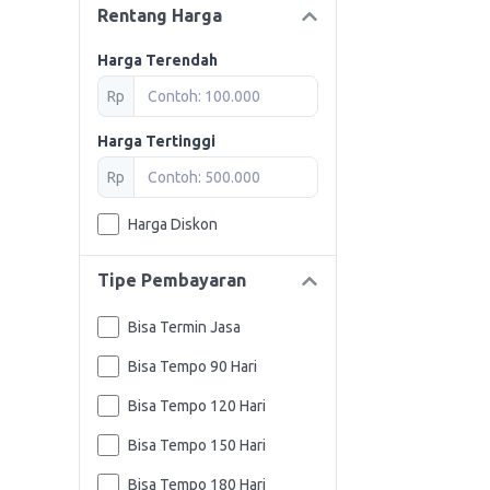
Rentang Harga
Harga Terendah
Rp
Harga Tertinggi
Rp
Harga Diskon
Tipe Pembayaran
Bisa Termin Jasa
Bisa Tempo 90 Hari
Bisa Tempo 120 Hari
Bisa Tempo 150 Hari
Bisa Tempo 180 Hari