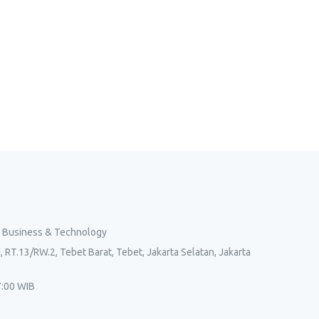
l Business & Technology
, RT.13/RW.2, Tebet Barat, Tebet, Jakarta Selatan, Jakarta
7:00 WIB