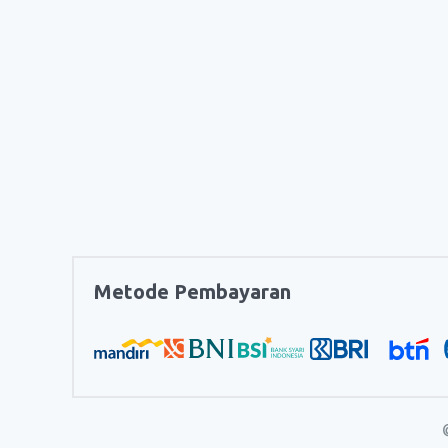
Metode Pembayaran