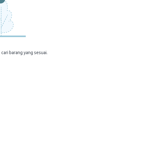
 cari barang yang sesuai.