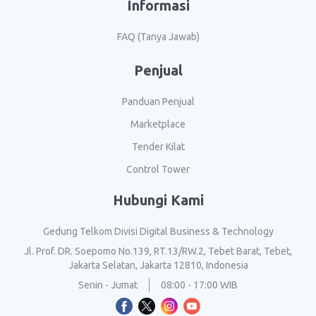
Informasi
FAQ (Tanya Jawab)
Penjual
Panduan Penjual
Marketplace
Tender Kilat
Control Tower
Hubungi Kami
Gedung Telkom Divisi Digital Business & Technology
Jl. Prof. DR. Soepomo No.139, RT.13/RW.2, Tebet Barat, Tebet,
Jakarta Selatan, Jakarta 12810, Indonesia
Senin - Jumat
08:00 - 17:00 WIB