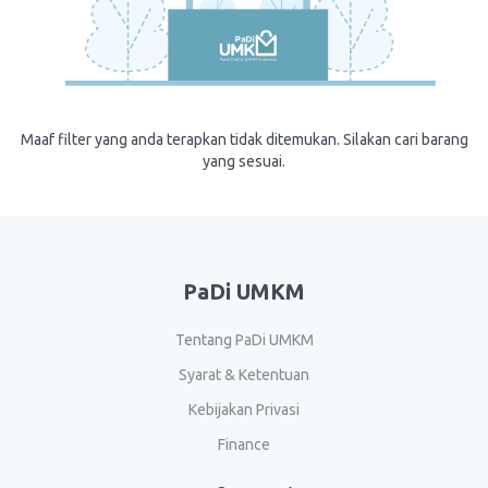
Maaf filter yang anda terapkan tidak ditemukan. Silakan cari barang
yang sesuai.
PaDi UMKM
Tentang PaDi UMKM
Syarat & Ketentuan
Kebijakan Privasi
Finance