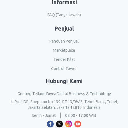
Informasi
FAQ (Tanya Jawab)
Penjual
Panduan Penjual
Marketplace
Tender Kilat
Control Tower
Hubungi Kami
Gedung Telkom Divisi Digital Business & Technology
Jl. Prof. DR. Soepomo No.139, RT.13/RW.2, Tebet Barat, Tebet,
Jakarta Selatan, Jakarta 12810, Indonesia
Senin - Jumat
08:00 - 17:00 WIB