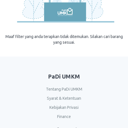
Maaf filter yang anda terapkan tidak ditemukan. Silakan cari barang
yang sesuai.
PaDi UMKM
Tentang PaDi UMKM
Syarat & Ketentuan
Kebijakan Privasi
Finance