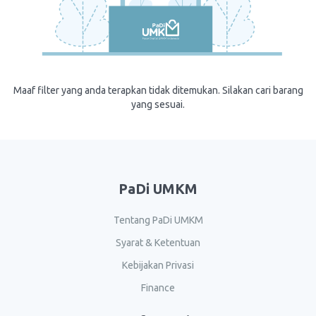
Maaf filter yang anda terapkan tidak ditemukan. Silakan cari barang
yang sesuai.
PaDi UMKM
Tentang PaDi UMKM
Syarat & Ketentuan
Kebijakan Privasi
Finance