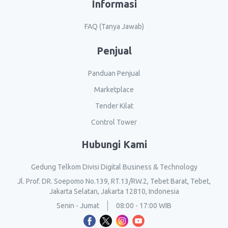
Informasi
FAQ (Tanya Jawab)
Penjual
Panduan Penjual
Marketplace
Tender Kilat
Control Tower
Hubungi Kami
Gedung Telkom Divisi Digital Business & Technology
Jl. Prof. DR. Soepomo No.139, RT.13/RW.2, Tebet Barat, Tebet,
Jakarta Selatan, Jakarta 12810, Indonesia
Senin - Jumat
08:00 - 17:00 WIB