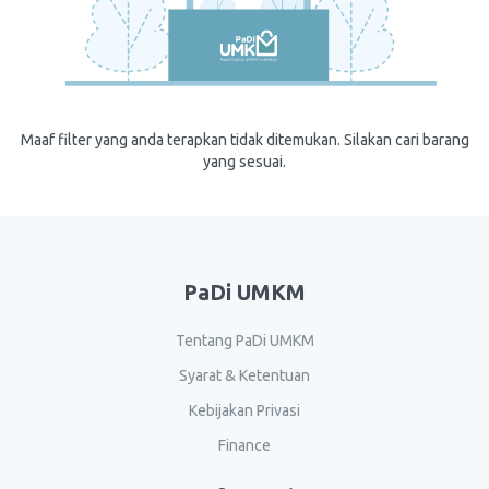
Maaf filter yang anda terapkan tidak ditemukan. Silakan cari barang
yang sesuai.
PaDi UMKM
Tentang PaDi UMKM
Syarat & Ketentuan
Kebijakan Privasi
Finance