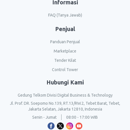
Informasi
FAQ (Tanya Jawab)
Penjual
Panduan Penjual
Marketplace
Tender Kilat
Control Tower
Hubungi Kami
Gedung Telkom Divisi Digital Business & Technology
Jl. Prof. DR. Soepomo No.139, RT.13/RW.2, Tebet Barat, Tebet,
Jakarta Selatan, Jakarta 12810, Indonesia
Senin - Jumat
08:00 - 17:00 WIB