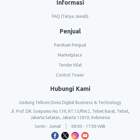
Informasi
FAQ (Tanya Jawab)
Penjual
Panduan Penjual
Marketplace
Tender Kilat
Control Tower
Hubungi Kami
Gedung Telkom Divisi Digital Business & Technology
Jl. Prof. DR. Soepomo No.139, RT.13/RW.2, Tebet Barat, Tebet,
Jakarta Selatan, Jakarta 12810, Indonesia
Senin - Jumat
08:00 - 17:00 WIB