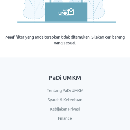
Maaf filter yang anda terapkan tidak ditemukan. Silakan cari barang
yang sesuai.
PaDi UMKM
Tentang PaDi UMKM
Syarat & Ketentuan
Kebijakan Privasi
Finance