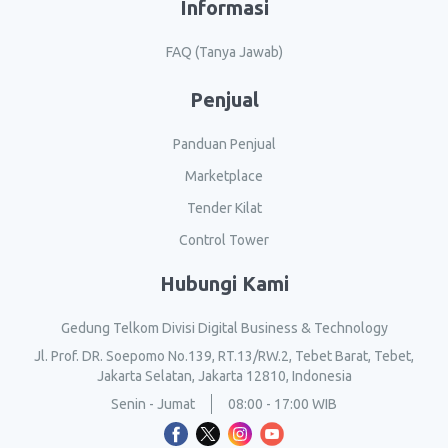
Informasi
FAQ (Tanya Jawab)
Penjual
Panduan Penjual
Marketplace
Tender Kilat
Control Tower
Hubungi Kami
Gedung Telkom Divisi Digital Business & Technology
Jl. Prof. DR. Soepomo No.139, RT.13/RW.2, Tebet Barat, Tebet,
Jakarta Selatan, Jakarta 12810, Indonesia
Senin - Jumat
08:00 - 17:00 WIB