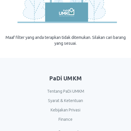
Maaf filter yang anda terapkan tidak ditemukan. Silakan cari barang
yang sesuai.
PaDi UMKM
Tentang PaDi UMKM
Syarat & Ketentuan
Kebijakan Privasi
Finance