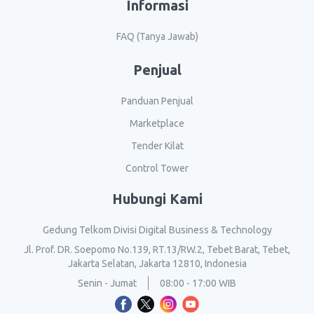
Informasi
FAQ (Tanya Jawab)
Penjual
Panduan Penjual
Marketplace
Tender Kilat
Control Tower
Hubungi Kami
Gedung Telkom Divisi Digital Business & Technology
Jl. Prof. DR. Soepomo No.139, RT.13/RW.2, Tebet Barat, Tebet,
Jakarta Selatan, Jakarta 12810, Indonesia
Senin - Jumat
08:00 - 17:00 WIB