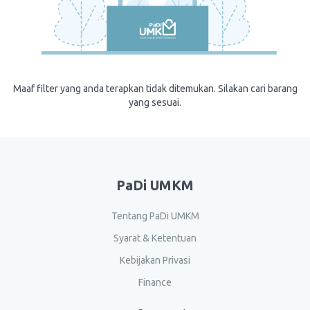
Maaf filter yang anda terapkan tidak ditemukan. Silakan cari barang
yang sesuai.
PaDi UMKM
Tentang PaDi UMKM
Syarat & Ketentuan
Kebijakan Privasi
Finance