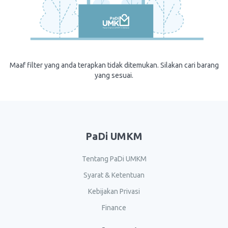
Maaf filter yang anda terapkan tidak ditemukan. Silakan cari barang
yang sesuai.
PaDi UMKM
Tentang PaDi UMKM
Syarat & Ketentuan
Kebijakan Privasi
Finance