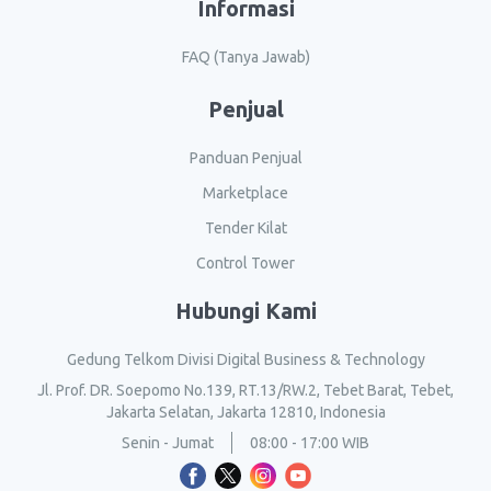
Informasi
FAQ (Tanya Jawab)
Penjual
Panduan Penjual
Marketplace
Tender Kilat
Control Tower
Hubungi Kami
Gedung Telkom Divisi Digital Business & Technology
Jl. Prof. DR. Soepomo No.139, RT.13/RW.2, Tebet Barat, Tebet,
Jakarta Selatan, Jakarta 12810, Indonesia
Senin - Jumat
08:00 - 17:00 WIB