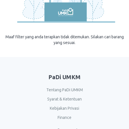
Maaf filter yang anda terapkan tidak ditemukan. Silakan cari barang
yang sesuai.
PaDi UMKM
Tentang PaDi UMKM
Syarat & Ketentuan
Kebijakan Privasi
Finance