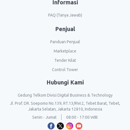
Informasi
FAQ (Tanya Jawab)
Penjual
Panduan Penjual
Marketplace
Tender Kilat
Control Tower
Hubungi Kami
Gedung Telkom Divisi Digital Business & Technology
Jl. Prof. DR. Soepomo No.139, RT.13/RW.2, Tebet Barat, Tebet,
Jakarta Selatan, Jakarta 12810, Indonesia
Senin - Jumat
08:00 - 17:00 WIB