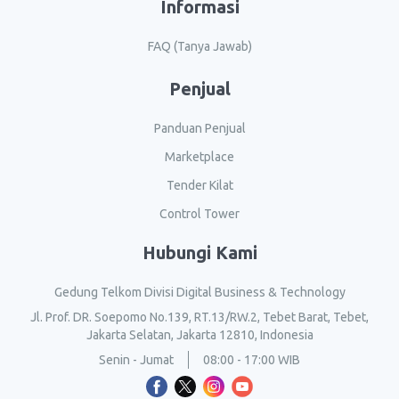
Informasi
FAQ (Tanya Jawab)
Penjual
Panduan Penjual
Marketplace
Tender Kilat
Control Tower
Hubungi Kami
Gedung Telkom Divisi Digital Business & Technology
Jl. Prof. DR. Soepomo No.139, RT.13/RW.2, Tebet Barat, Tebet,
Jakarta Selatan, Jakarta 12810, Indonesia
Senin - Jumat
08:00 - 17:00 WIB