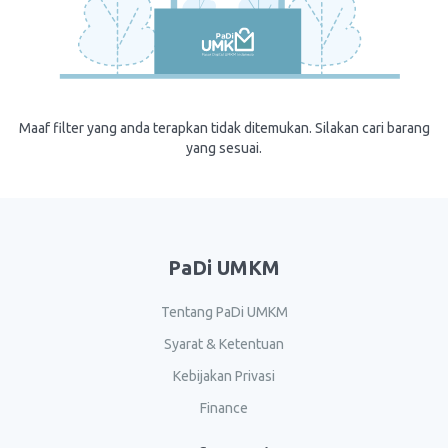
Maaf filter yang anda terapkan tidak ditemukan. Silakan cari barang
yang sesuai.
PaDi UMKM
Tentang PaDi UMKM
Syarat & Ketentuan
Kebijakan Privasi
Finance