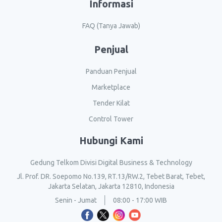
Informasi
FAQ (Tanya Jawab)
Penjual
Panduan Penjual
Marketplace
Tender Kilat
Control Tower
Hubungi Kami
Gedung Telkom Divisi Digital Business & Technology
Jl. Prof. DR. Soepomo No.139, RT.13/RW.2, Tebet Barat, Tebet,
Jakarta Selatan, Jakarta 12810, Indonesia
Senin - Jumat
08:00 - 17:00 WIB