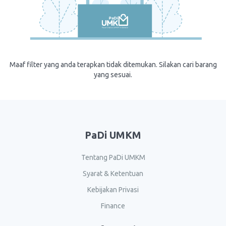
Maaf filter yang anda terapkan tidak ditemukan. Silakan cari barang
yang sesuai.
PaDi UMKM
Tentang PaDi UMKM
Syarat & Ketentuan
Kebijakan Privasi
Finance