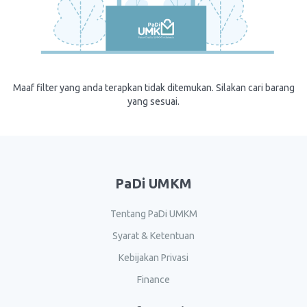
Maaf filter yang anda terapkan tidak ditemukan. Silakan cari barang
yang sesuai.
PaDi UMKM
Tentang PaDi UMKM
Syarat & Ketentuan
Kebijakan Privasi
Finance