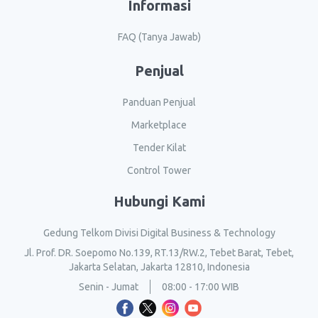
Informasi
FAQ (Tanya Jawab)
Penjual
Panduan Penjual
Marketplace
Tender Kilat
Control Tower
Hubungi Kami
Gedung Telkom Divisi Digital Business & Technology
Jl. Prof. DR. Soepomo No.139, RT.13/RW.2, Tebet Barat, Tebet,
Jakarta Selatan, Jakarta 12810, Indonesia
Senin - Jumat
08:00 - 17:00 WIB