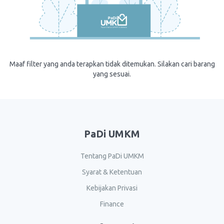
Maaf filter yang anda terapkan tidak ditemukan. Silakan cari barang
yang sesuai.
PaDi UMKM
Tentang PaDi UMKM
Syarat & Ketentuan
Kebijakan Privasi
Finance