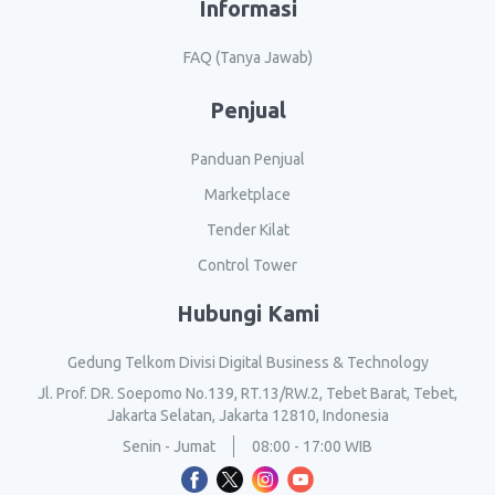
Informasi
FAQ (Tanya Jawab)
Penjual
Panduan Penjual
Marketplace
Tender Kilat
Control Tower
Hubungi Kami
Gedung Telkom Divisi Digital Business & Technology
Jl. Prof. DR. Soepomo No.139, RT.13/RW.2, Tebet Barat, Tebet,
Jakarta Selatan, Jakarta 12810, Indonesia
Senin - Jumat
08:00 - 17:00 WIB